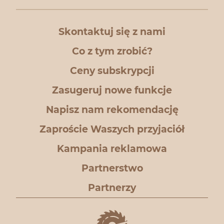
Skontaktuj się z nami
Co z tym zrobić?
Ceny subskrypcji
Zasugeruj nowe funkcje
Napisz nam rekomendację
Zaproście Waszych przyjaciół
Kampania reklamowa
Partnerstwo
Partnerzy