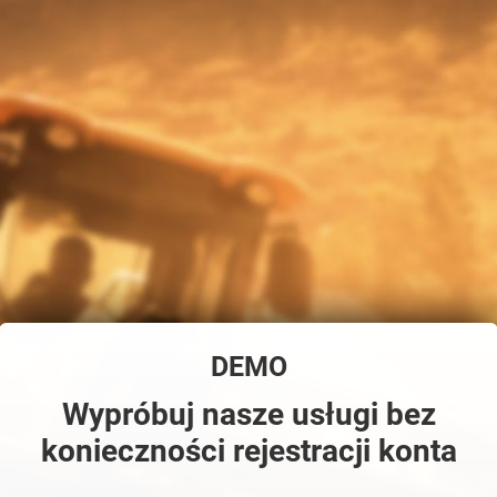
DEMO
Wypróbuj nasze usługi bez
konieczności rejestracji konta