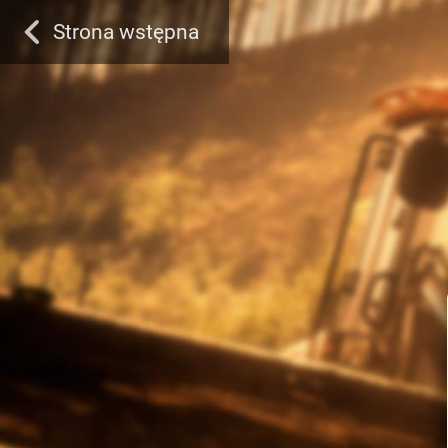
Strona wstępna