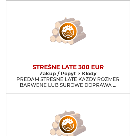
STREŚNE LATE 300 EUR
Zakup / Popyt > Kłody
PREDAM STRESNE LATE KAŻDY ROZMER
BARWENE LUB SUROWE DOPRAWA …