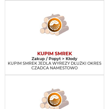
KUPIM SMREK
Zakup / Popyt > Kłody
KUPIM SMREK JEDLA WYREZY DŁUŻKI OKRES
CZADCA NAMESTOWO