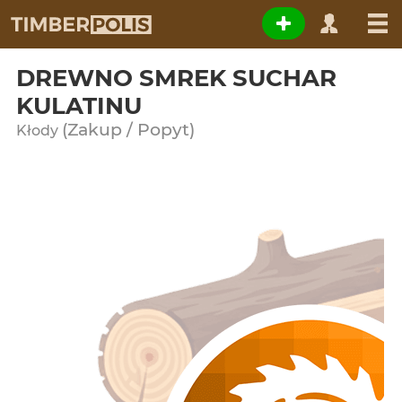
DREWNO SMREK SUCHAR
KULATINU
(Zakup / Popyt)
Kłody