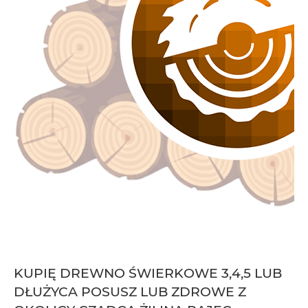
KUPIĘ DREWNO ŚWIERKOWE 3,4,5 LUB
DŁUŻYCA POSUSZ LUB ZDROWE Z