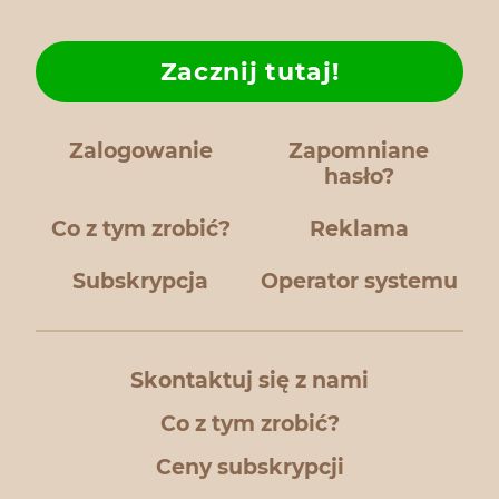
Zacznij tutaj!
Zalogowanie
Zapomniane
hasło?
Co z tym zrobić?
Reklama
Subskrypcja
Operator systemu
Skontaktuj się z nami
Co z tym zrobić?
Ceny subskrypcji