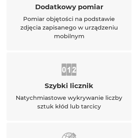
Dodatkowy pomiar
Pomiar objętości na podstawie
zdjęcia zapisanego w urządzeniu
mobilnym
Szybki licznik
Natychmiastowe wykrywanie liczby
sztuk kłód lub tarcicy