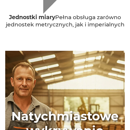
Jednostki miary
Pełna obsługa zarówno
jednostek metrycznych, jak i imperialnych
Natychmiastowe