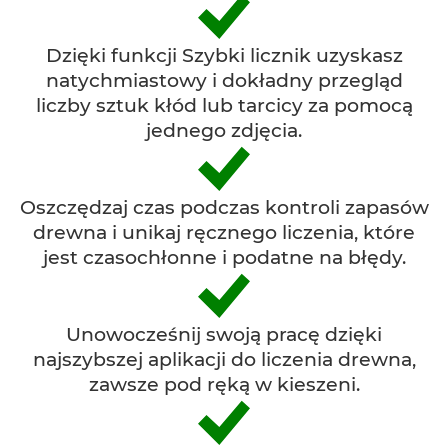
Dzięki funkcji Szybki licznik uzyskasz
natychmiastowy i dokładny przegląd
liczby sztuk kłód lub tarcicy za pomocą
jednego zdjęcia.
Oszczędzaj czas podczas kontroli zapasów
drewna i unikaj ręcznego liczenia, które
jest czasochłonne i podatne na błędy.
Unowocześnij swoją pracę dzięki
najszybszej aplikacji do liczenia drewna,
zawsze pod ręką w kieszeni.