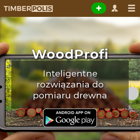
WoodProfi
Inteligentne
rozwiązania do
pomiaru drewna