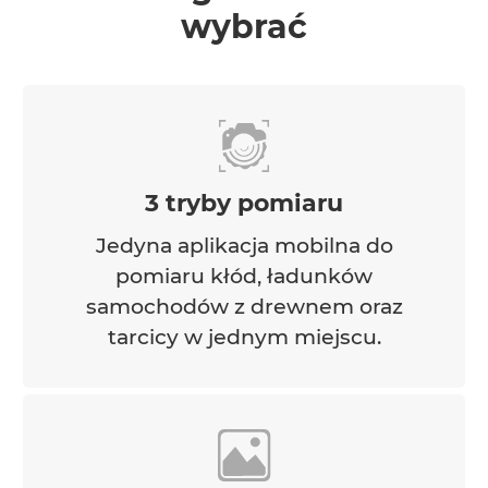
wybrać
3 tryby pomiaru
Jedyna aplikacja mobilna do
pomiaru kłód, ładunków
samochodów z drewnem oraz
tarcicy w jednym miejscu.