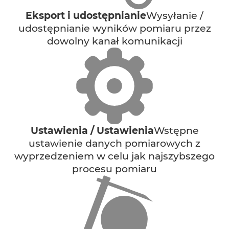
Eksport i udostępnianie
Wysyłanie /
udostępnianie wyników pomiaru przez
dowolny kanał komunikacji
Ustawienia / Ustawienia
Wstępne
ustawienie danych pomiarowych z
wyprzedzeniem w celu jak najszybszego
procesu pomiaru