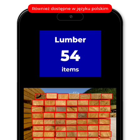
Również dostępne w języku polskim