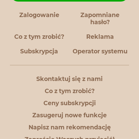
Zalogowanie
Zapomniane
hasło?
Co z tym zrobić?
Reklama
Subskrypcja
Operator systemu
Skontaktuj się z nami
Co z tym zrobić?
Ceny subskrypcji
Zasugeruj nowe funkcje
Napisz nam rekomendację