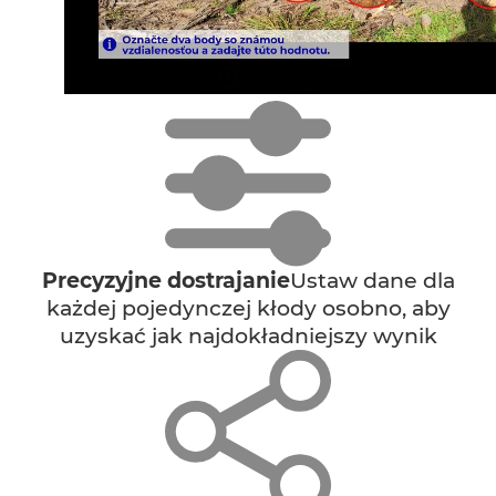
Precyzyjne dostrajanie
Ustaw dane dla
każdej pojedynczej kłody osobno, aby
uzyskać jak najdokładniejszy wynik