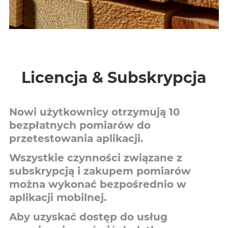
Licencja & Subskrypcja
Nowi użytkownicy otrzymują 10
bezpłatnych pomiarów do
przetestowania aplikacji.
Wszystkie czynności związane z
subskrypcją i zakupem pomiarów
można wykonać bezpośrednio w
aplikacji mobilnej.
Aby uzyskać dostęp do usług