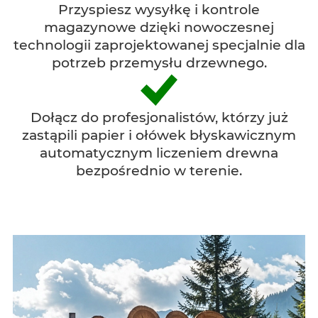
Przyspiesz wysyłkę i kontrole
magazynowe dzięki nowoczesnej
technologii zaprojektowanej specjalnie dla
potrzeb przemysłu drzewnego.
Dołącz do profesjonalistów, którzy już
zastąpili papier i ołówek błyskawicznym
automatycznym liczeniem drewna
bezpośrednio w terenie.