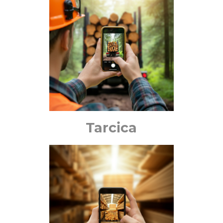
Tarcica