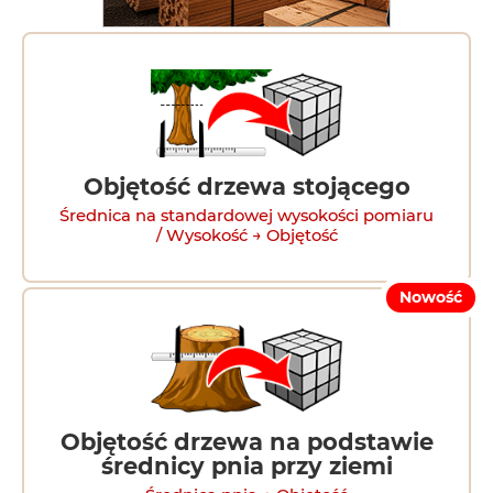
Objętość drzewa stojącego
Średnica na standardowej wysokości pomiaru
/ Wysokość → Objętość
Nowość
Objętość drzewa na podstawie
średnicy pnia przy ziemi