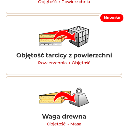
Objętość → Powierzchnia
Nowość
Objętość tarcicy z powierzchni
Powierzchnia → Objętość
Waga drewna
Objętość → Masa