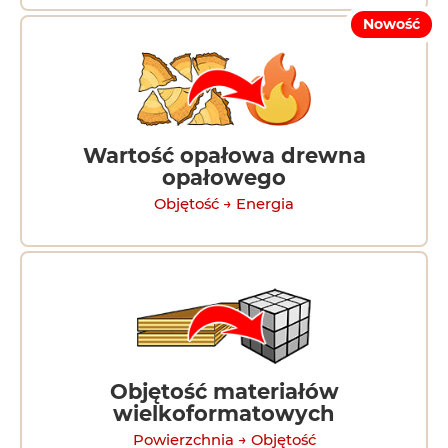
Nowość
Wartość opałowa drewna
opałowego
Objętość → Energia
Objętość materiałów
wielkoformatowych
Powierzchnia → Objętość