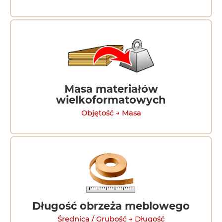
Masa materiałów
wielkoformatowych
Objętość → Masa
Długość obrzeża meblowego
Średnica / Grubość → Długość