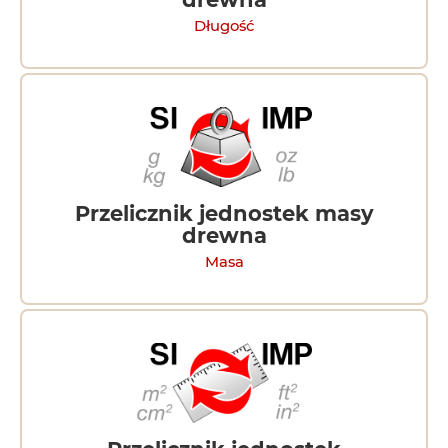
Długość
Przelicznik jednostek masy
drewna
Masa