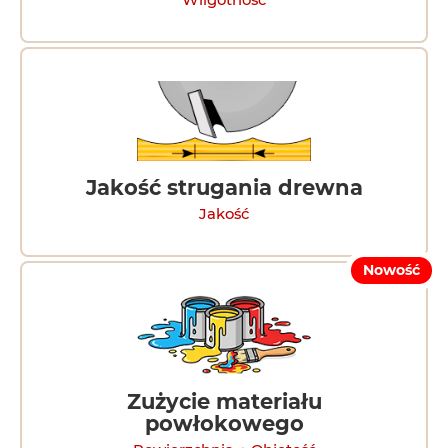
Wilgotność
Jakość strugania drewna
Jakość
Nowość
Zużycie materiału
powłokowego