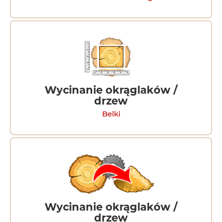
Wycinanie okrąglaków /
drzew
Belki
Wycinanie okrąglaków /
drzew