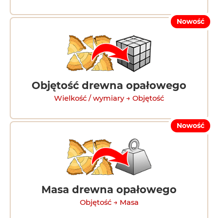
Nowość
Objętość drewna opałowego
Wielkość / wymiary → Objętość
Nowość
Masa drewna opałowego
Objętość → Masa