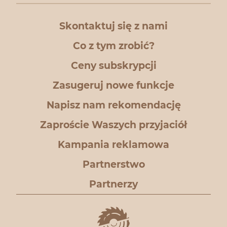
Skontaktuj się z nami
Co z tym zrobić?
Ceny subskrypcji
Zasugeruj nowe funkcje
Napisz nam rekomendację
Zaproście Waszych przyjaciół
Kampania reklamowa
Partnerstwo
Partnerzy