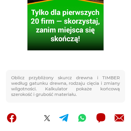
Oblicz przybliżony skurcz drewna i TIMBER
według gatunku drewna, rodzaju cięcia i zmiany
wilgotności. Kalkulator pokaże końcową
szerokość i grubość materiału.