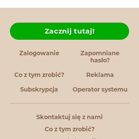
Zacznij tutaj!
Zalogowanie
Zapomniane
hasło?
Co z tym zrobić?
Reklama
Subskrypcja
Operator systemu
Skontaktuj się z nami
Co z tym zrobić?