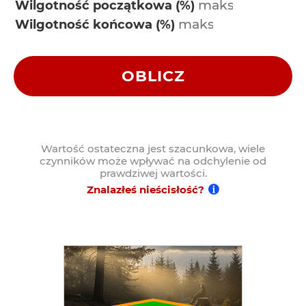
Wilgotność początkowa (%)
Wilgotność końcowa (%)
OBLICZ
Wartość ostateczna jest szacunkowa, wiele
czynników może wpływać na odchylenie od
prawdziwej wartości.
Znalazłeś nieścisłość?