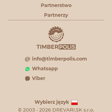
Partnerstwo
Partnerzy
info@timberpolis.com
Whatsapp
Viber
Wybierz język
© 2003 - 2026 DREVARI.SK s.r.o.