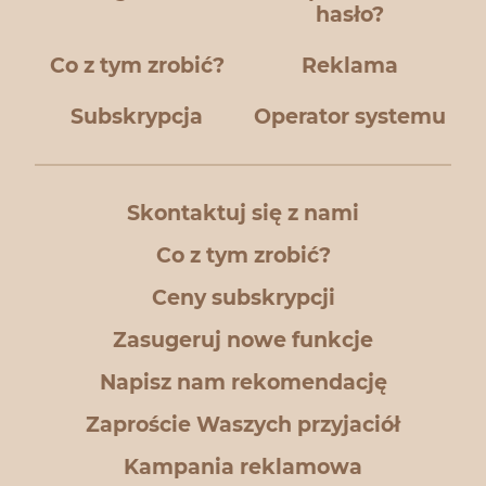
hasło?
Co z tym zrobić?
Reklama
Subskrypcja
Operator systemu
Skontaktuj się z nami
Co z tym zrobić?
Ceny subskrypcji
Zasugeruj nowe funkcje
Napisz nam rekomendację
Zaproście Waszych przyjaciół
Kampania reklamowa