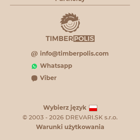
info@timberpolis.com
Whatsapp
Viber
Wybierz język
© 2003 - 2026 DREVARI.SK s.r.o.
Warunki użytkowania