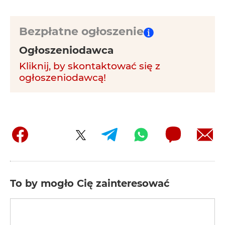
Bezpłatne ogłoszenie
Ogłoszeniodawca
Kliknij, by skontaktować się z
ogłoszeniodawcą!
To by mogło Cię zainteresować