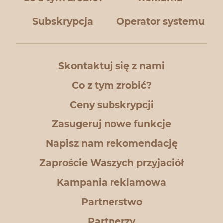
Subskrypcja
Operator systemu
Skontaktuj się z nami
Co z tym zrobić?
Ceny subskrypcji
Zasugeruj nowe funkcje
Napisz nam rekomendację
Zaproście Waszych przyjaciół
Kampania reklamowa
Partnerstwo
Partnerzy