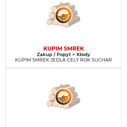
KUPIM SMREK
Zakup / Popyt > Kłody
KUPIM SMREK JEDLA CELY ROK SUCHAR