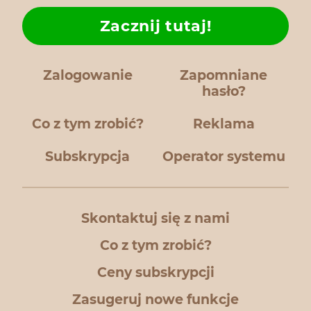
Zacznij tutaj!
Zalogowanie
Zapomniane
hasło?
Co z tym zrobić?
Reklama
Subskrypcja
Operator systemu
Skontaktuj się z nami
Co z tym zrobić?
Ceny subskrypcji
Zasugeruj nowe funkcje