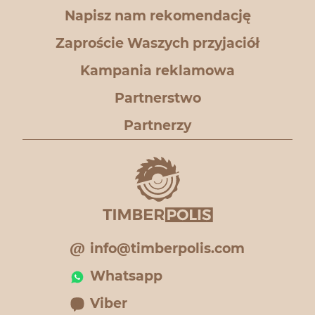
Napisz nam rekomendację
Zaproście Waszych przyjaciół
Kampania reklamowa
Partnerstwo
Partnerzy
info@timberpolis.com
Whatsapp
Viber