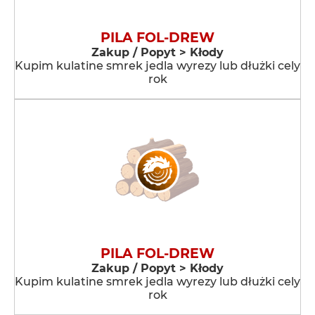
PILA FOL-DREW
Zakup / Popyt > Kłody
Kupim kulatine smrek jedla wyrezy lub dłużki cely
rok
PILA FOL-DREW
Zakup / Popyt > Kłody
Kupim kulatine smrek jedla wyrezy lub dłużki cely
rok