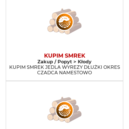
KUPIM SMREK
Zakup / Popyt > Kłody
KUPIM SMREK JEDLA WYREZY DŁUŻKI OKRES
CZADCA NAMESTOWO