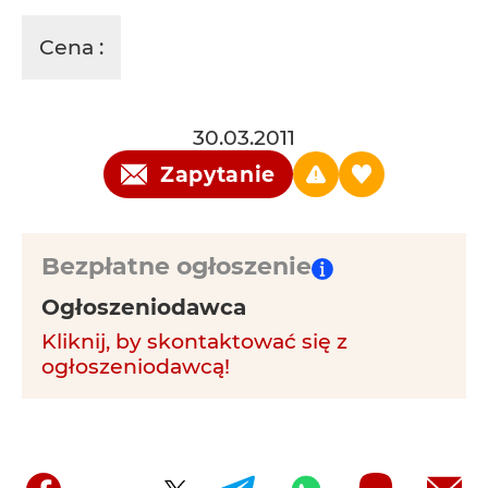
Cena :
30.03.2011
Zapytanie
Bezpłatne ogłoszenie
Ogłoszeniodawca
Kliknij, by skontaktować się z
ogłoszeniodawcą!