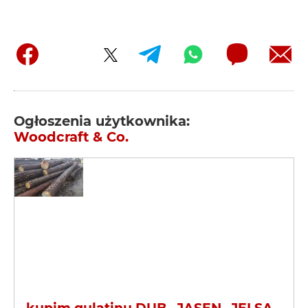
Ogłoszenia użytkownika:
Woodcraft & Co.