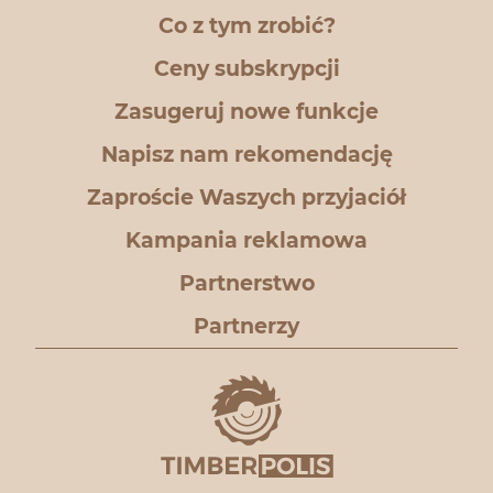
Co z tym zrobić?
Ceny subskrypcji
Zasugeruj nowe funkcje
Napisz nam rekomendację
Zaproście Waszych przyjaciół
Kampania reklamowa
Partnerstwo
Partnerzy