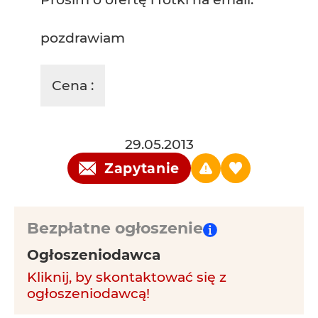
pozdrawiam
Cena :
29.05.2013
Zapytanie
Bezpłatne ogłoszenie
Ogłoszeniodawca
Kliknij, by skontaktować się z
ogłoszeniodawcą!