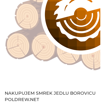
NAKUPUJEM SMREK JEDLU BOROVICU
POLDREW.NET