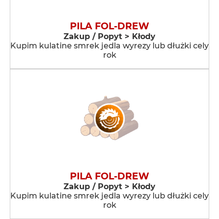
PILA FOL-DREW
Zakup / Popyt > Kłody
Kupim kulatine smrek jedla wyrezy lub dłużki cely
rok
PILA FOL-DREW
Zakup / Popyt > Kłody
Kupim kulatine smrek jedla wyrezy lub dłużki cely
rok