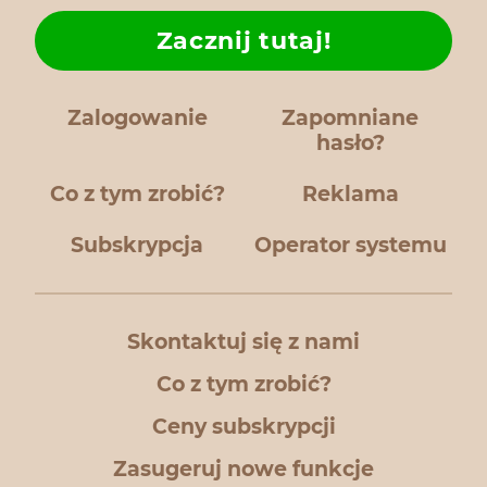
Zacznij tutaj!
Zalogowanie
Zapomniane
hasło?
Co z tym zrobić?
Reklama
Subskrypcja
Operator systemu
Skontaktuj się z nami
Co z tym zrobić?
Ceny subskrypcji
Zasugeruj nowe funkcje