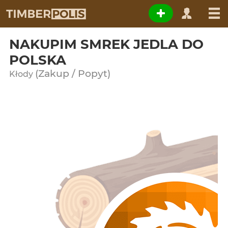
NAKUPIM SMREK JEDLA DO
POLSKA
(Zakup / Popyt)
Kłody