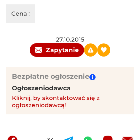
Cena :
27.10.2015
Zapytanie
Bezpłatne ogłoszenie
Ogłoszeniodawca
Kliknij, by skontaktować się z
ogłoszeniodawcą!