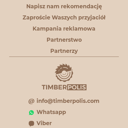
Napisz nam rekomendację
Zaproście Waszych przyjaciół
Kampania reklamowa
Partnerstwo
Partnerzy
info@timberpolis.com
Whatsapp
Viber