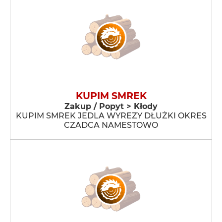
KUPIM SMREK
Zakup / Popyt > Kłody
KUPIM SMREK JEDLA WYREZY DŁUŻKI OKRES
CZADCA NAMESTOWO