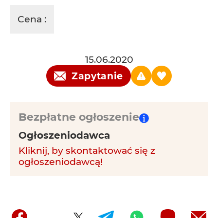
Cena :
15.06.2020
Zapytanie
Bezpłatne ogłoszenie
Ogłoszeniodawca
Kliknij, by skontaktować się z
ogłoszeniodawcą!