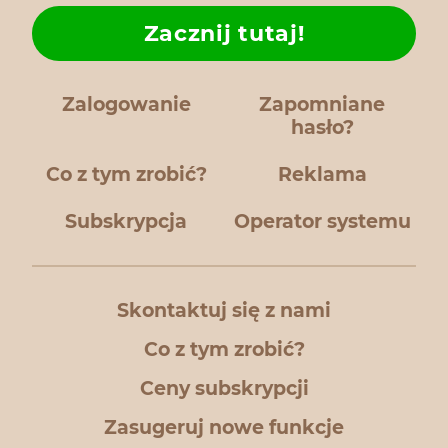
Zacznij tutaj!
Zalogowanie
Zapomniane
hasło?
Co z tym zrobić?
Reklama
Subskrypcja
Operator systemu
Skontaktuj się z nami
Co z tym zrobić?
Ceny subskrypcji
Zasugeruj nowe funkcje