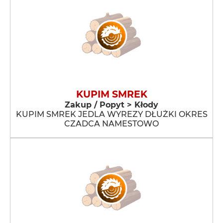
KUPIM SMREK
Zakup / Popyt > Kłody
KUPIM SMREK JEDLA WYREZY DŁUŻKI OKRES
CZADCA NAMESTOWO