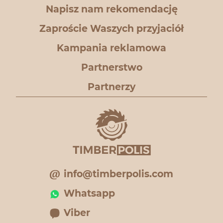
Napisz nam rekomendację
Zaproście Waszych przyjaciół
Kampania reklamowa
Partnerstwo
Partnerzy
info@timberpolis.com
Whatsapp
Viber