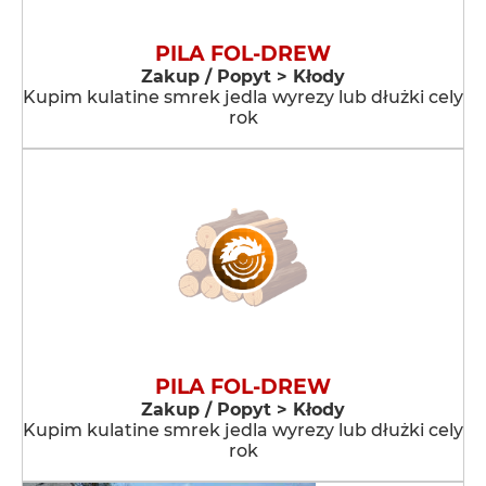
PILA FOL-DREW
Zakup / Popyt > Kłody
Kupim kulatine smrek jedla wyrezy lub dłużki cely
rok
PILA FOL-DREW
Zakup / Popyt > Kłody
Kupim kulatine smrek jedla wyrezy lub dłużki cely
rok