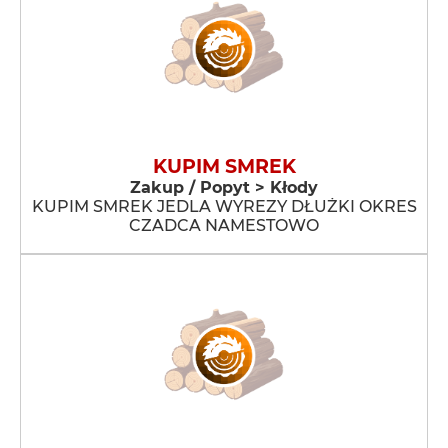
KUPIM SMREK
Zakup / Popyt > Kłody
KUPIM SMREK JEDLA WYREZY DŁUŻKI OKRES
CZADCA NAMESTOWO