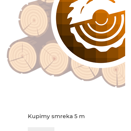
Kupimy smreka 5 m