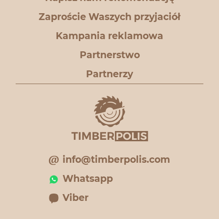
Zaproście Waszych przyjaciół
Kampania reklamowa
Partnerstwo
Partnerzy
info@timberpolis.com
Whatsapp
Viber