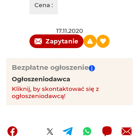
Cena :
17.11.2020
Zapytanie
Bezpłatne ogłoszenie
Ogłoszeniodawca
Kliknij, by skontaktować się z
ogłoszeniodawcą!