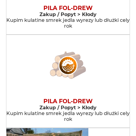
PILA FOL-DREW
Zakup / Popyt > Kłody
Kupim kulatine smrek jedla wyrezy lub dłużki cely
rok
PILA FOL-DREW
Zakup / Popyt > Kłody
Kupim kulatine smrek jedla wyrezy lub dłużki cely
rok