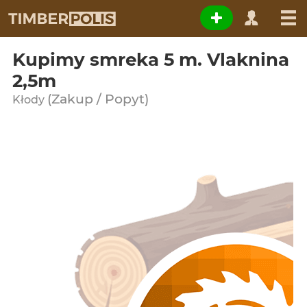
Kupimy smreka 5 m. Vlaknina
2,5m
(Zakup / Popyt)
Kłody