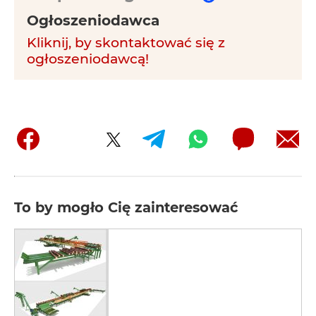
Ogłoszeniodawca
Kliknij, by skontaktować się z
ogłoszeniodawcą!
To by mogło Cię zainteresować