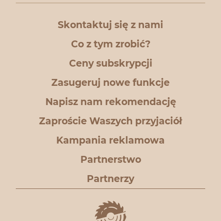
Skontaktuj się z nami
Co z tym zrobić?
Ceny subskrypcji
Zasugeruj nowe funkcje
Napisz nam rekomendację
Zaproście Waszych przyjaciół
Kampania reklamowa
Partnerstwo
Partnerzy