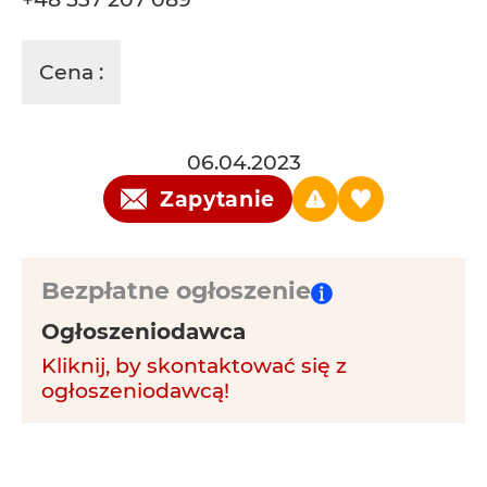
Cena :
06.04.2023
Zapytanie
Bezpłatne ogłoszenie
Ogłoszeniodawca
Kliknij, by skontaktować się z
ogłoszeniodawcą!