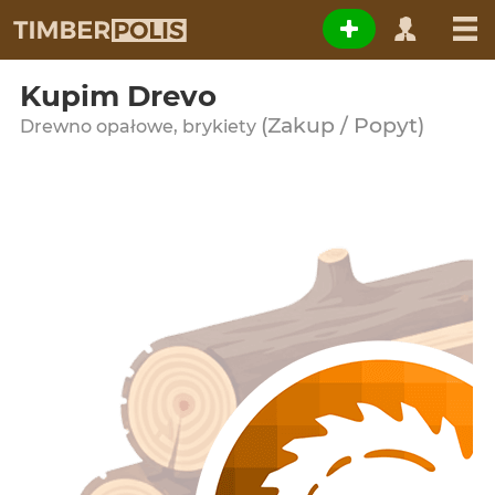
Kupim Drevo
(Zakup / Popyt)
Drewno opałowe, brykiety