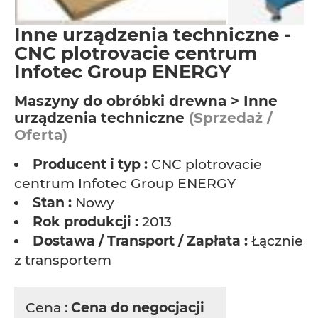
Inne urządzenia techniczne -
CNC plotrovacie centrum
Infotec Group ENERGY
Maszyny do obróbki drewna > Inne
urządzenia techniczne
(Sprzedaż /
Oferta)
Producent i typ :
CNC plotrovacie
centrum Infotec Group ENERGY
Stan :
Nowy
Rok produkcji :
2013
Dostawa / Transport / Zapłata :
Łącznie
z transportem
Cena :
Cena do negocjacji