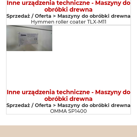
Inne urządzenia techniczne - Maszyny do
obróbki drewna
Sprzedaż / Oferta > Maszyny do obróbki drewna
Hymmen roller coater TLX-M11
Inne urządzenia techniczne - Maszyny do
obróbki drewna
Sprzedaż / Oferta > Maszyny do obróbki drewna
OMMA SP1400