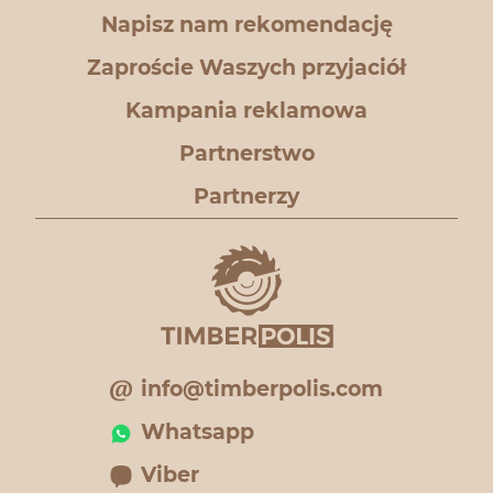
Napisz nam rekomendację
Zaproście Waszych przyjaciół
Kampania reklamowa
Partnerstwo
Partnerzy
info@timberpolis.com
Whatsapp
Viber