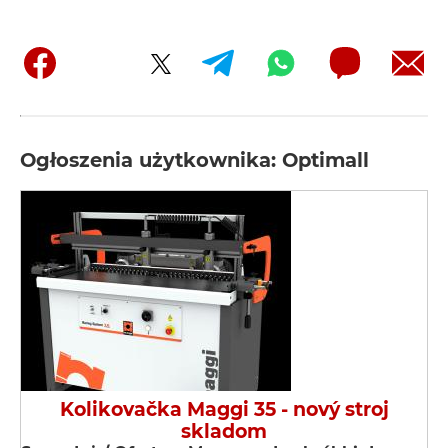
Ogłoszenia użytkownika: Optimall
Kolikovačka Maggi 35 - nový stroj
skladom