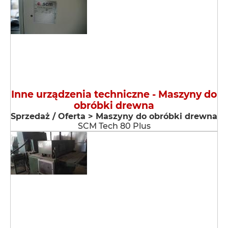
Inne urządzenia techniczne - Maszyny do
obróbki drewna
Sprzedaż / Oferta > Maszyny do obróbki drewna
SCM Tech 80 Plus