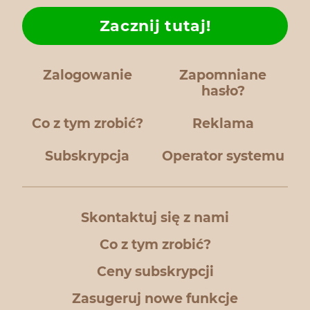
Zacznij tutaj!
Zalogowanie
Zapomniane
hasło?
Co z tym zrobić?
Reklama
Subskrypcja
Operator systemu
Skontaktuj się z nami
Co z tym zrobić?
Ceny subskrypcji
Zasugeruj nowe funkcje