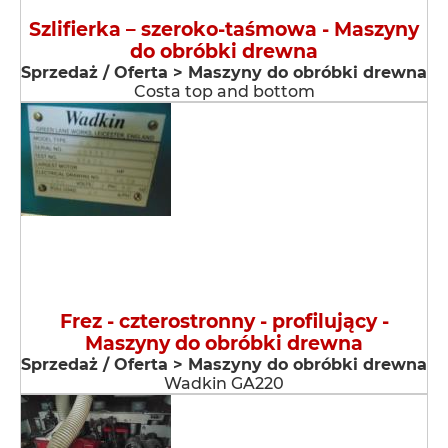
Szlifierka – szeroko-taśmowa - Maszyny
do obróbki drewna
Sprzedaż / Oferta > Maszyny do obróbki drewna
Costa top and bottom
Frez - czterostronny - profilujący -
Maszyny do obróbki drewna
Sprzedaż / Oferta > Maszyny do obróbki drewna
Wadkin GA220