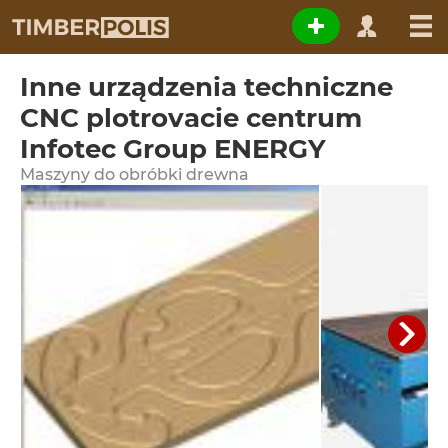
Inne urządzenia techniczne
CNC plotrovacie centrum
Infotec Group ENERGY
Maszyny do obróbki drewna