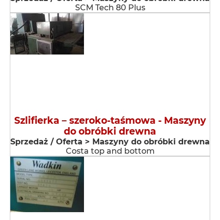
SCM Tech 80 Plus
Szlifierka – szeroko-taśmowa - Maszyny
do obróbki drewna
Sprzedaż / Oferta > Maszyny do obróbki drewna
Costa top and bottom