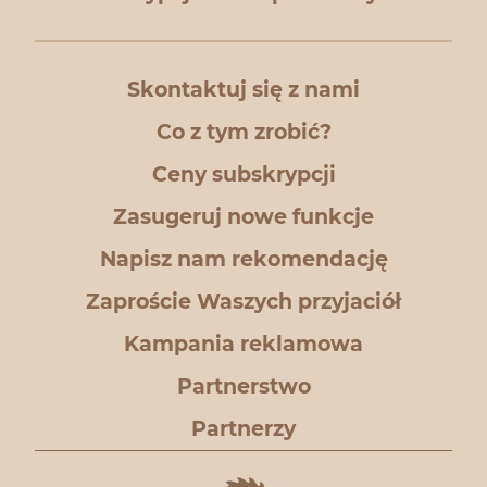
Skontaktuj się z nami
Co z tym zrobić?
Ceny subskrypcji
Zasugeruj nowe funkcje
Napisz nam rekomendację
Zaproście Waszych przyjaciół
Kampania reklamowa
Partnerstwo
Partnerzy