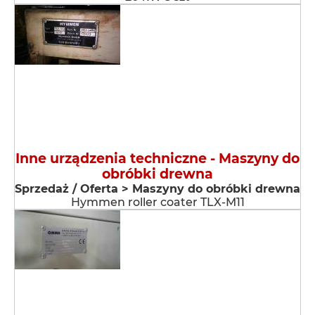
Inne urządzenia techniczne - Maszyny do
obróbki drewna
Sprzedaż / Oferta > Maszyny do obróbki drewna
Hymmen roller coater TLX-M11