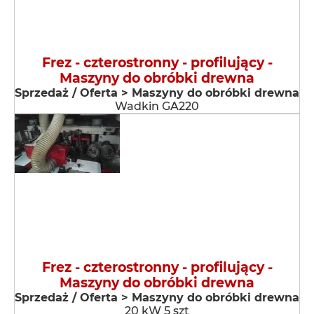
Frez - czterostronny - profilujący -
Maszyny do obróbki drewna
Sprzedaż / Oferta > Maszyny do obróbki drewna
Wadkin GA220
Frez - czterostronny - profilujący -
Maszyny do obróbki drewna
Sprzedaż / Oferta > Maszyny do obróbki drewna
20 kW 5 szt