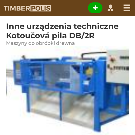
Inne urządzenia techniczne
Kotoučová pila DB/2R
Maszyny do obróbki drewna