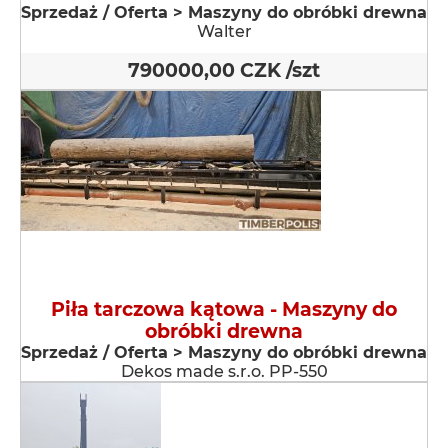
Sprzedaż / Oferta > Maszyny do obróbki drewna
Walter
790000,00 CZK /szt
Piła tarczowa kątowa - Maszyny do
obróbki drewna
Sprzedaż / Oferta > Maszyny do obróbki drewna
Dekos made s.r.o. PP-550