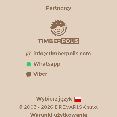
Partnerzy
info@timberpolis.com
Whatsapp
Viber
Wybierz język
© 2003 - 2026 DREVARI.SK s.r.o.
Warunki użytkowania