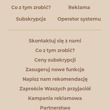
Co z tym zrobić?
Reklama
Subskrypcja
Operator systemu
Skontaktuj się z nami
Co z tym zrobić?
Ceny subskrypcji
Zasugeruj nowe funkcje
Napisz nam rekomendację
Zaproście Waszych przyjaciół
Kampania reklamowa
Partnerstwo