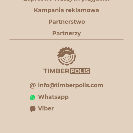
Kampania reklamowa
Partnerstwo
Partnerzy
info@timberpolis.com
Whatsapp
Viber