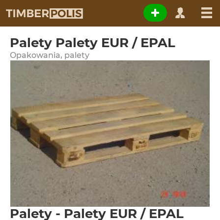
Palety Palety EUR / EPAL
Opakowania, palety
Palety - Palety EUR / EPAL