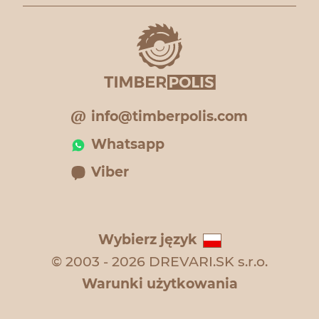
info@timberpolis.com
Whatsapp
Viber
Wybierz język
© 2003 - 2026 DREVARI.SK s.r.o.
Warunki użytkowania