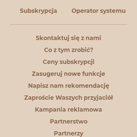
Subskrypcja
Operator systemu
Skontaktuj się z nami
Co z tym zrobić?
Ceny subskrypcji
Zasugeruj nowe funkcje
Napisz nam rekomendację
Zaproście Waszych przyjaciół
Kampania reklamowa
Partnerstwo
Partnerzy