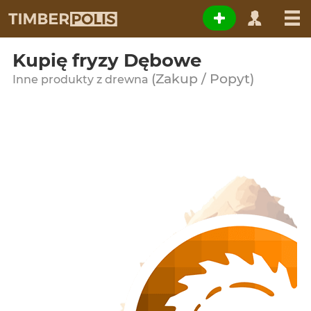
Kupię fryzy Dębowe
(Zakup / Popyt)
Inne produkty z drewna