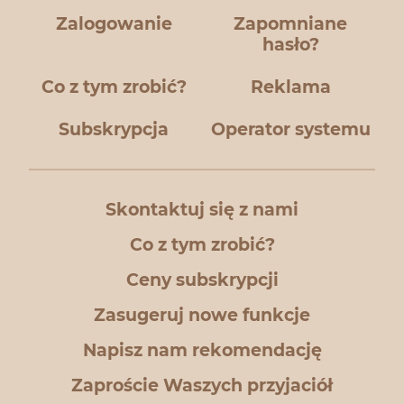
Zalogowanie
Zapomniane
hasło?
Co z tym zrobić?
Reklama
Subskrypcja
Operator systemu
Skontaktuj się z nami
Co z tym zrobić?
Ceny subskrypcji
Zasugeruj nowe funkcje
Napisz nam rekomendację
Zaproście Waszych przyjaciół