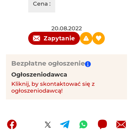
Cena :
20.08.2022
Zapytanie
Bezpłatne ogłoszenie
Ogłoszeniodawca
Kliknij, by skontaktować się z
ogłoszeniodawcą!