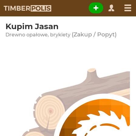
Kupim Jasan
(Zakup / Popyt)
Drewno opałowe, brykiety