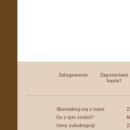
Zalogowanie
Zapomniane
hasło?
Skontaktuj się z nami
Z
Co z tym zrobić?
N
Ceny subskrypcji
Z