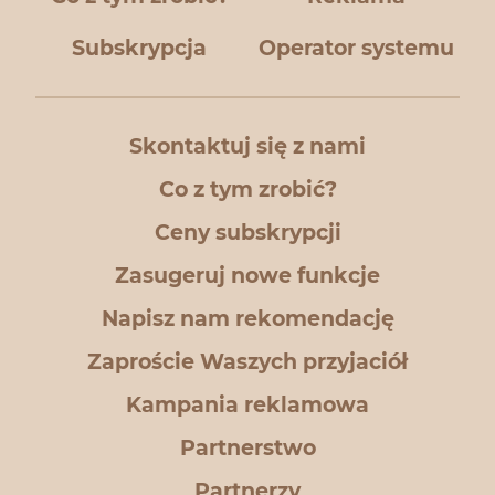
Subskrypcja
Operator systemu
Skontaktuj się z nami
Co z tym zrobić?
Ceny subskrypcji
Zasugeruj nowe funkcje
Napisz nam rekomendację
Zaproście Waszych przyjaciół
Kampania reklamowa
Partnerstwo
Partnerzy