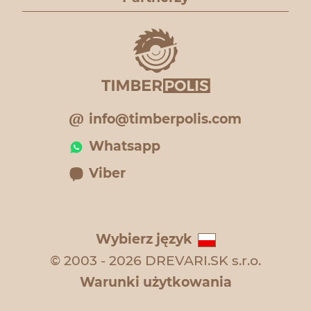
info@timberpolis.com
Whatsapp
Viber
Wybierz język
© 2003 - 2026 DREVARI.SK s.r.o.
Warunki użytkowania