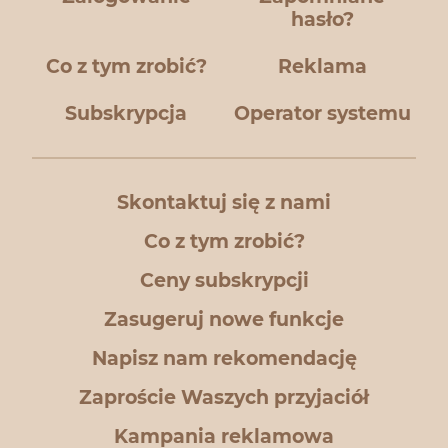
hasło?
Co z tym zrobić?
Reklama
Subskrypcja
Operator systemu
Skontaktuj się z nami
Co z tym zrobić?
Ceny subskrypcji
Zasugeruj nowe funkcje
Napisz nam rekomendację
Zaproście Waszych przyjaciół
Kampania reklamowa