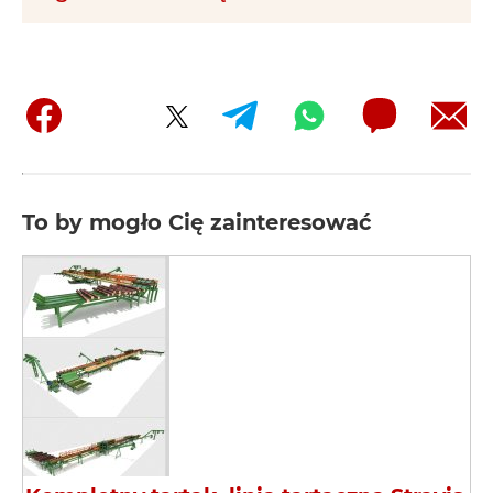
To by mogło Cię zainteresować