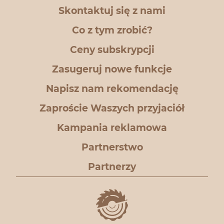
Skontaktuj się z nami
Co z tym zrobić?
Ceny subskrypcji
Zasugeruj nowe funkcje
Napisz nam rekomendację
Zaproście Waszych przyjaciół
Kampania reklamowa
Partnerstwo
Partnerzy