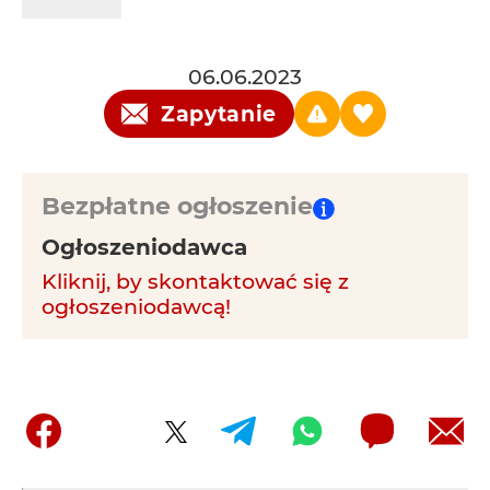
06.06.2023
Zapytanie
Bezpłatne ogłoszenie
Ogłoszeniodawca
Kliknij, by skontaktować się z
ogłoszeniodawcą!