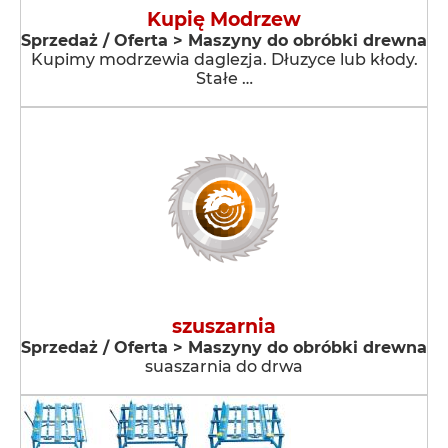
Kupię Modrzew
Sprzedaż / Oferta > Maszyny do obróbki drewna
Kupimy modrzewia daglezja. Dłuzyce lub kłody.
Stałe …
szuszarnia
Sprzedaż / Oferta > Maszyny do obróbki drewna
suaszarnia do drwa