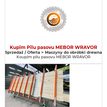
Kupim Pilu pasovu MEBOR WRAVOR
Sprzedaż / Oferta > Maszyny do obróbki drewna
Koupim pilu pasovu MEBOR WRAVOR