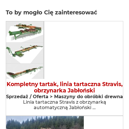
To by mogło Cię zainteresować
Kompletny tartak, linia tartaczna Stravis,
obrzynarka Jabłoński
Sprzedaż / Oferta > Maszyny do obróbki drewna
Linia tartaczna Stravis z obrzynarką
automatyczną Jabłoński …