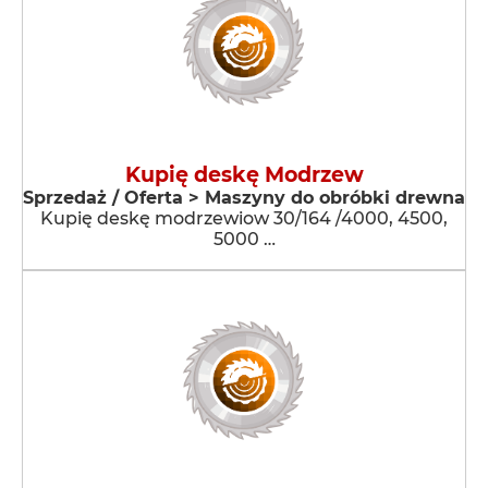
Kupię deskę Modrzew
Sprzedaż / Oferta > Maszyny do obróbki drewna
Kupię deskę modrzewiow 30/164 /4000, 4500,
5000 …