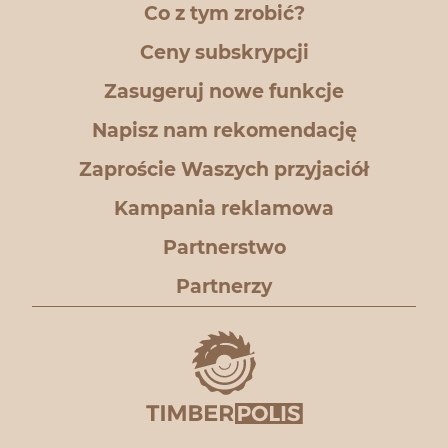
Co z tym zrobić?
Ceny subskrypcji
Zasugeruj nowe funkcje
Napisz nam rekomendację
Zaproście Waszych przyjaciół
Kampania reklamowa
Partnerstwo
Partnerzy