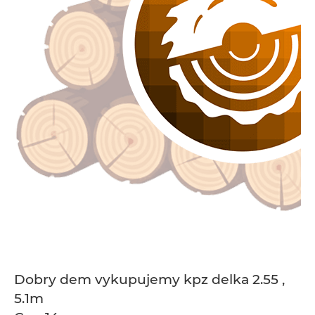
Dobry dem vykupujemy kpz delka 2.55 ,
5.1m