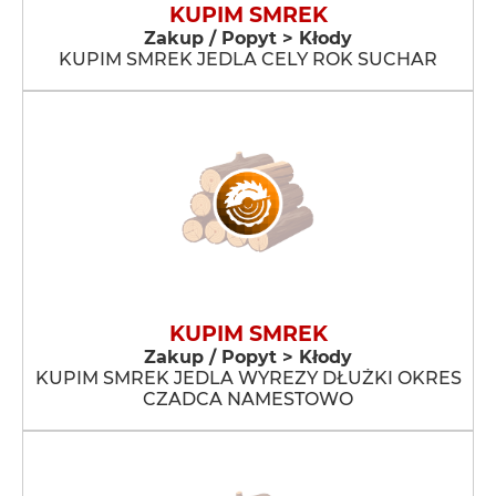
KUPIM SMREK
Zakup / Popyt > Kłody
KUPIM SMREK JEDLA CELY ROK SUCHAR
KUPIM SMREK
Zakup / Popyt > Kłody
KUPIM SMREK JEDLA WYREZY DŁUŻKI OKRES
CZADCA NAMESTOWO