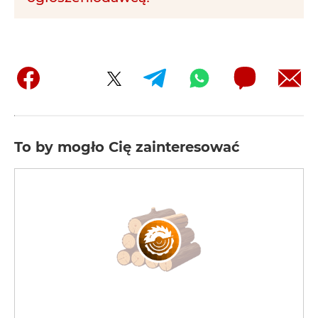
To by mogło Cię zainteresować