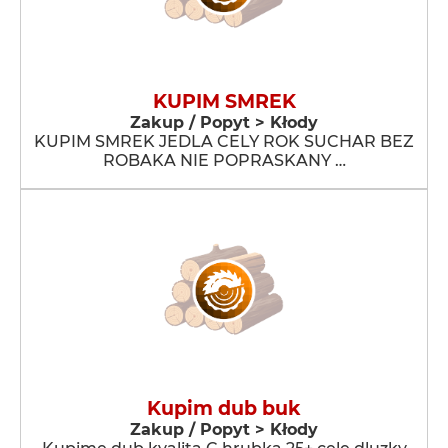
KUPIM SMREK
Zakup / Popyt > Kłody
KUPIM SMREK JEDLA CELY ROK SUCHAR BEZ
ROBAKA NIE POPRASKANY …
Kupim dub buk
Zakup / Popyt > Kłody