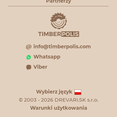
Partnerzy
info@timberpolis.com
Whatsapp
Viber
Wybierz język
© 2003 - 2026 DREVARI.SK s.r.o.
Warunki użytkowania