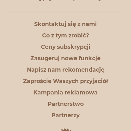
Skontaktuj się z nami
Co z tym zrobić?
Ceny subskrypcji
Zasugeruj nowe funkcje
Napisz nam rekomendację
Zaproście Waszych przyjaciół
Kampania reklamowa
Partnerstwo
Partnerzy