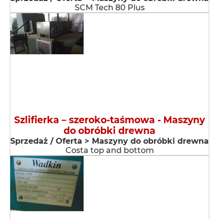
SCM Tech 80 Plus
Szlifierka – szeroko-taśmowa - Maszyny
do obróbki drewna
Sprzedaż / Oferta > Maszyny do obróbki drewna
Costa top and bottom