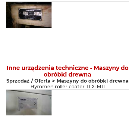
Inne urządzenia techniczne - Maszyny do
obróbki drewna
Sprzedaż / Oferta > Maszyny do obróbki drewna
Hymmen roller coater TLX-M11