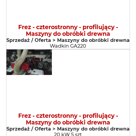
Frez - czterostronny - profilujący -
Maszyny do obróbki drewna
Sprzedaż / Oferta > Maszyny do obróbki drewna
Wadkin GA220
Frez - czterostronny - profilujący -
Maszyny do obróbki drewna
Sprzedaż / Oferta > Maszyny do obróbki drewna
20 kW 5 szt