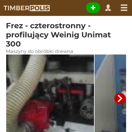
Frez - czterostronny -
profilujący Weinig Unimat
300
Maszyny do obróbki drewna