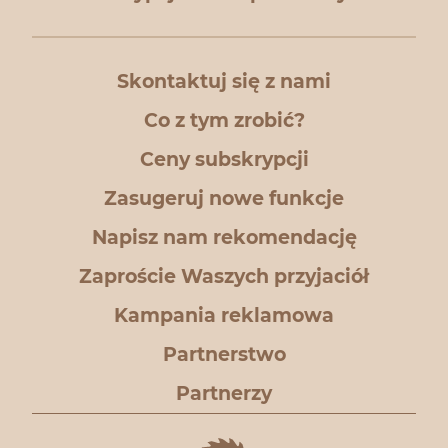
Skontaktuj się z nami
Co z tym zrobić?
Ceny subskrypcji
Zasugeruj nowe funkcje
Napisz nam rekomendację
Zaproście Waszych przyjaciół
Kampania reklamowa
Partnerstwo
Partnerzy