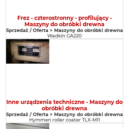
Frez - czterostronny - profilujący -
Maszyny do obróbki drewna
Sprzedaż / Oferta > Maszyny do obróbki drewna
Wadkin GA220
Inne urządzenia techniczne - Maszyny do
obróbki drewna
Sprzedaż / Oferta > Maszyny do obróbki drewna
Hymmen roller coater TLX-M11