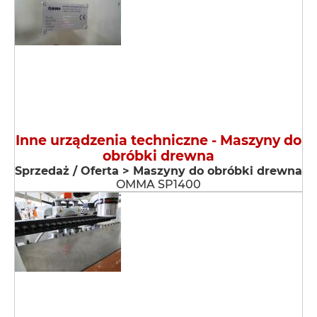
Inne urządzenia techniczne - Maszyny do
obróbki drewna
Sprzedaż / Oferta > Maszyny do obróbki drewna
OMMA SP1400