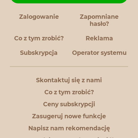
Zalogowanie
Zapomniane
hasło?
Co z tym zrobić?
Reklama
Subskrypcja
Operator systemu
Skontaktuj się z nami
Co z tym zrobić?
Ceny subskrypcji
Zasugeruj nowe funkcje
Napisz nam rekomendację