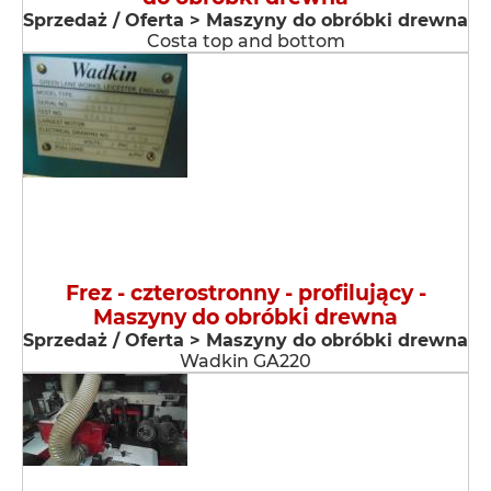
Sprzedaż / Oferta > Maszyny do obróbki drewna
Costa top and bottom
Frez - czterostronny - profilujący -
Maszyny do obróbki drewna
Sprzedaż / Oferta > Maszyny do obróbki drewna
Wadkin GA220