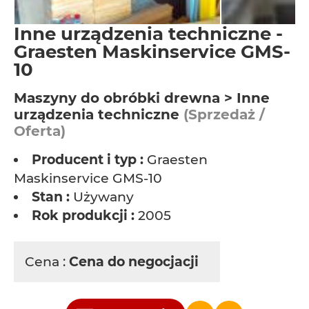
Inne urządzenia techniczne -
Graesten Maskinservice GMS-
10
Maszyny do obróbki drewna > Inne
urządzenia techniczne
(Sprzedaż /
Oferta)
Producent i typ :
Graesten
Maskinservice GMS-10
Stan :
Używany
Rok produkcji :
2005
Cena :
Cena do negocjacji