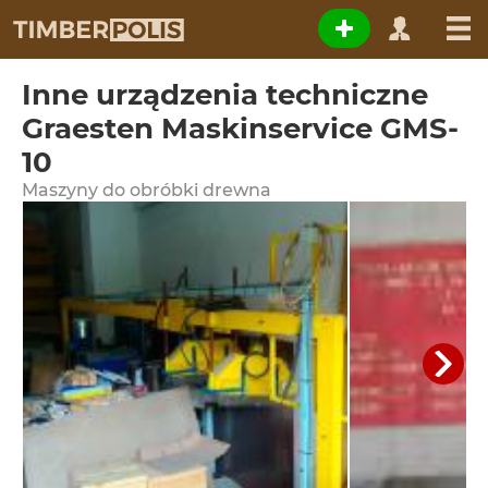
Inne urządzenia techniczne
Graesten Maskinservice GMS-
10
Maszyny do obróbki drewna