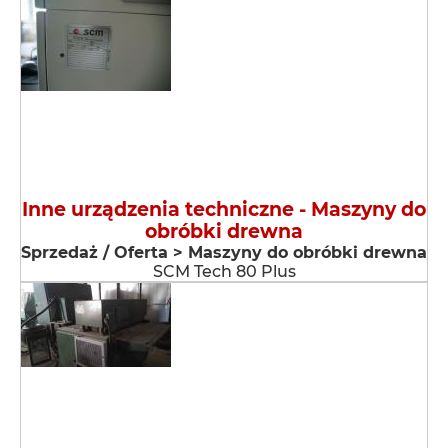
Inne urządzenia techniczne - Maszyny do
obróbki drewna
Sprzedaż / Oferta > Maszyny do obróbki drewna
SCM Tech 80 Plus