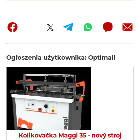
Ogłoszenia użytkownika: Optimall
Kolikovačka Maggi 35 - nový stroj