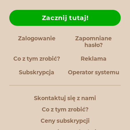
Zacznij tutaj!
Zalogowanie
Zapomniane
hasło?
Co z tym zrobić?
Reklama
Subskrypcja
Operator systemu
Skontaktuj się z nami
Co z tym zrobić?
Ceny subskrypcji