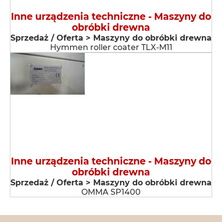
Inne urządzenia techniczne - Maszyny do
obróbki drewna
Sprzedaż / Oferta > Maszyny do obróbki drewna
Hymmen roller coater TLX-M11
Inne urządzenia techniczne - Maszyny do
obróbki drewna
Sprzedaż / Oferta > Maszyny do obróbki drewna
OMMA SP1400