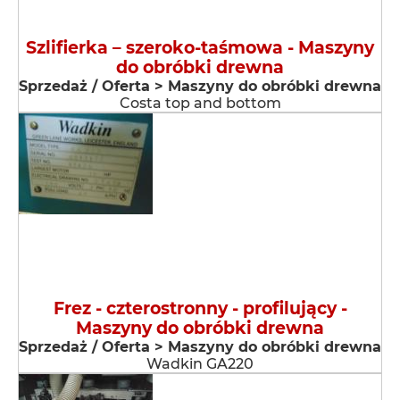
Szlifierka – szeroko-taśmowa - Maszyny
do obróbki drewna
Sprzedaż / Oferta > Maszyny do obróbki drewna
Costa top and bottom
Frez - czterostronny - profilujący -
Maszyny do obróbki drewna
Sprzedaż / Oferta > Maszyny do obróbki drewna
Wadkin GA220