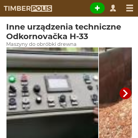
Inne urządzenia techniczne
Odkornovačka H-33
Maszyny do obróbki drewna