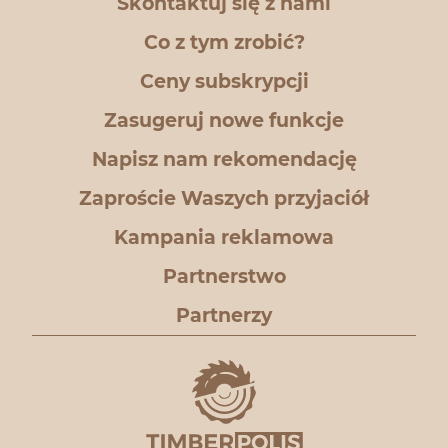
Skontaktuj się z nami
Co z tym zrobić?
Ceny subskrypcji
Zasugeruj nowe funkcje
Napisz nam rekomendację
Zaproście Waszych przyjaciół
Kampania reklamowa
Partnerstwo
Partnerzy