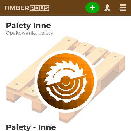
Palety Inne
Opakowania, palety
Palety - Inne