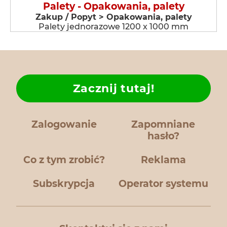
Palety - Opakowania, palety
Zakup / Popyt > Opakowania, palety
Palety jednorazowe 1200 x 1000 mm
Zacznij tutaj!
Zalogowanie
Zapomniane
hasło?
Co z tym zrobić?
Reklama
Subskrypcja
Operator systemu