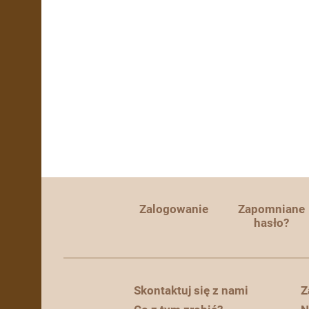
Zalogowanie
Zapomniane
hasło?
Skontaktuj się z nami
Z