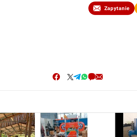
Zapytanie