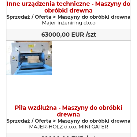
Inne urządzenia techniczne - Maszyny do
obróbki drewna
Sprzedaż / Oferta > Maszyny do obróbki drewna
Majer inženiring d.o.o
63000,00 EUR /szt
Piła wzdłużna - Maszyny do obróbki
drewna
Sprzedaż / Oferta > Maszyny do obróbki drewna
MAJER-HOLZ d.o.o. MINI GATER