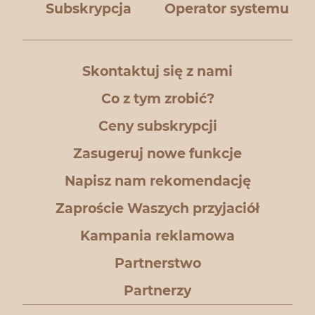
Subskrypcja
Operator systemu
Skontaktuj się z nami
Co z tym zrobić?
Ceny subskrypcji
Zasugeruj nowe funkcje
Napisz nam rekomendację
Zaproście Waszych przyjaciół
Kampania reklamowa
Partnerstwo
Partnerzy