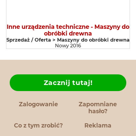
Inne urządzenia techniczne - Maszyny do
obróbki drewna
Sprzedaż / Oferta > Maszyny do obróbki drewna
Nowy 2016
Zacznij tutaj!
Zalogowanie
Zapomniane
hasło?
Co z tym zrobić?
Reklama