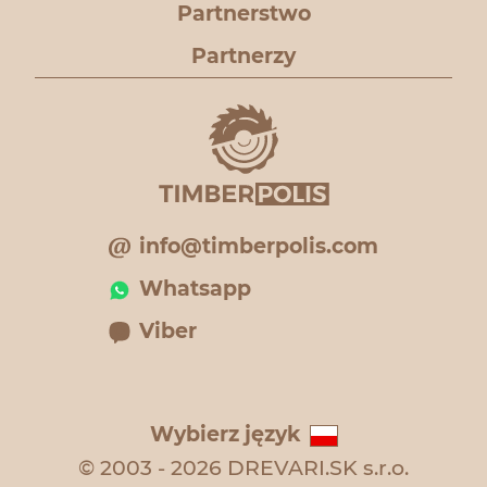
Partnerstwo
Partnerzy
info@timberpolis.com
Whatsapp
Viber
Wybierz język
© 2003 - 2026 DREVARI.SK s.r.o.