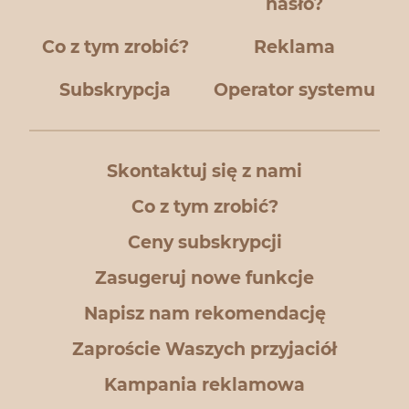
hasło?
Co z tym zrobić?
Reklama
Subskrypcja
Operator systemu
Skontaktuj się z nami
Co z tym zrobić?
Ceny subskrypcji
Zasugeruj nowe funkcje
Napisz nam rekomendację
Zaproście Waszych przyjaciół
Kampania reklamowa