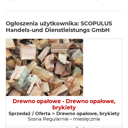
Ogłoszenia użytkownika: SCOPULUS
Handels-und Dienstleistungs GmbH
Drewno opałowe - Drewno opałowe,
brykiety
Sprzedaż / Oferta > Drewno opałowe, brykiety
Sosna Regularnie – miesięcznie