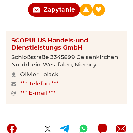
Zapytanie
SCOPULUS Handels-und
Dienstleistungs GmbH
Schloßstraße 3345899 Gelsenkirchen
Nordrhein-Westfalen, Niemcy
Olivier Lolack
*** Telefon ***
*** E-mail ***