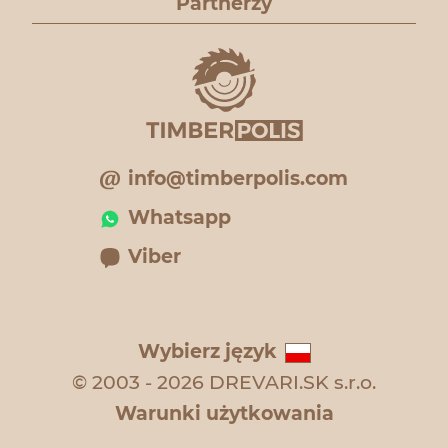
Partnerzy
info@timberpolis.com
Whatsapp
Viber
Wybierz język
© 2003 - 2026 DREVARI.SK s.r.o.
Warunki użytkowania