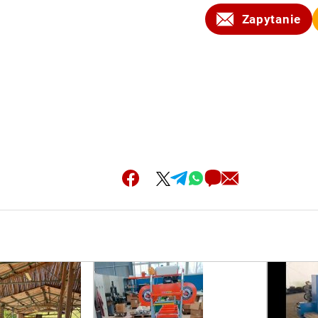
Zapytanie