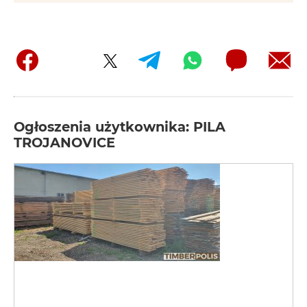
Ogłoszenia użytkownika: PILA
TROJANOVICE