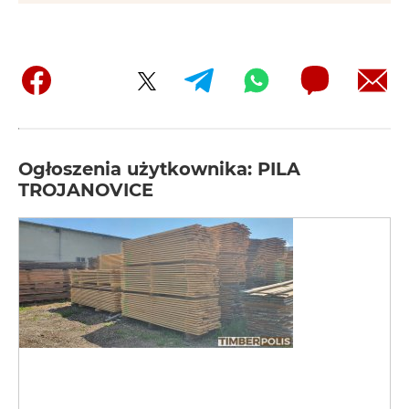
Ogłoszenia użytkownika: PILA
TROJANOVICE