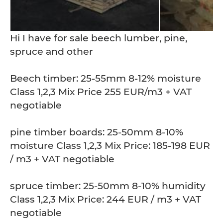
Hi I have for sale beech lumber, pine,
spruce and other
Beech timber: 25-55mm 8-12% moisture
Class 1,2,3 Mix Price 255 EUR/m3 + VAT
negotiable
pine timber boards: 25-50mm 8-10%
moisture Class 1,2,3 Mix Price: 185-198 EUR
/ m3 + VAT negotiable
spruce timber: 25-50mm 8-10% humidity
Class 1,2,3 Mix Price: 244 EUR / m3 + VAT
negotiable