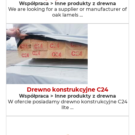
Współpraca > Inne produkty z drewna
We are looking for a supplier or manufacturer of
oak lamels …
Drewno konstrukcyjne C24
Współpraca > Inne produkty z drewna
W ofercie posiadamy drewno konstrukcyjne C24
lite …