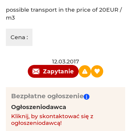
possible transport in the price of 20EUR /
m3
Cena :
12.03.2017
Zapytanie
Bezpłatne ogłoszenie
Ogłoszeniodawca
Kliknij, by skontaktować się z
ogłoszeniodawcą!