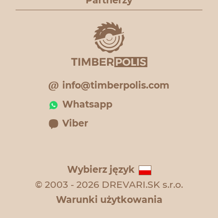
Partnerzy
info@timberpolis.com
Whatsapp
Viber
Wybierz język
© 2003 - 2026 DREVARI.SK s.r.o.
Warunki użytkowania