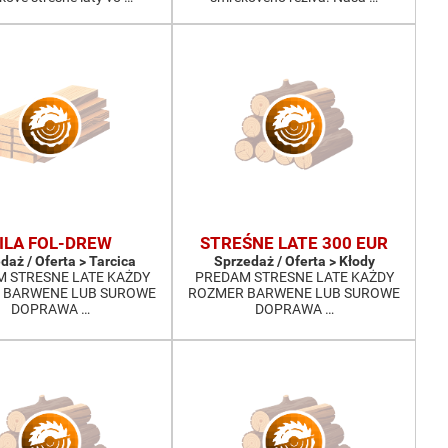
ILA FOL-DREW
STREŚNE LATE 300 EUR
daż / Oferta > Tarcica
Sprzedaż / Oferta > Kłody
 STRESNE LATE KAŻDY
PREDAM STRESNE LATE KAŻDY
 BARWENE LUB SUROWE
ROZMER BARWENE LUB SUROWE
DOPRAWA …
DOPRAWA …