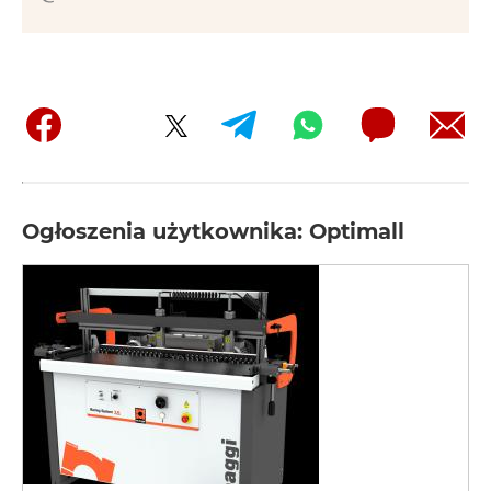
Ogłoszenia użytkownika: Optimall