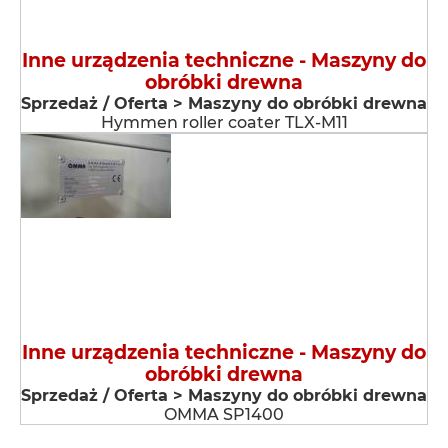
Inne urządzenia techniczne - Maszyny do
obróbki drewna
Sprzedaż / Oferta > Maszyny do obróbki drewna
Hymmen roller coater TLX-M11
Inne urządzenia techniczne - Maszyny do
obróbki drewna
Sprzedaż / Oferta > Maszyny do obróbki drewna
OMMA SP1400