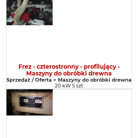
Frez - czterostronny - profilujący -
Maszyny do obróbki drewna
Sprzedaż / Oferta > Maszyny do obróbki drewna
20 kW 5 szt