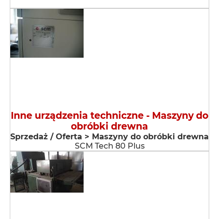
Inne urządzenia techniczne - Maszyny do
obróbki drewna
Sprzedaż / Oferta > Maszyny do obróbki drewna
SCM Tech 80 Plus