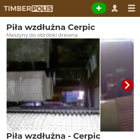
Piła wzdłużna Cerpic
Maszyny do obróbki drewna
Piła wzdłużna - Cerpic