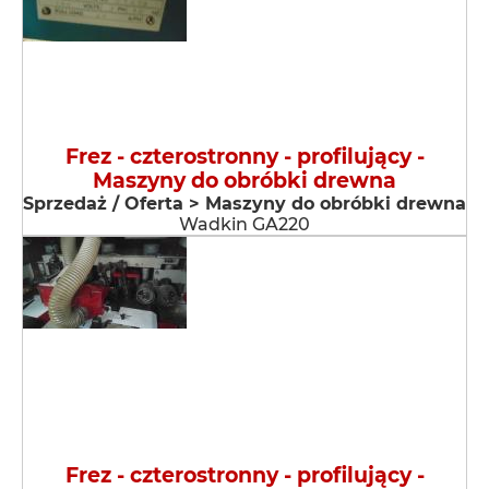
Frez - czterostronny - profilujący -
Maszyny do obróbki drewna
Sprzedaż / Oferta > Maszyny do obróbki drewna
Wadkin GA220
Frez - czterostronny - profilujący -