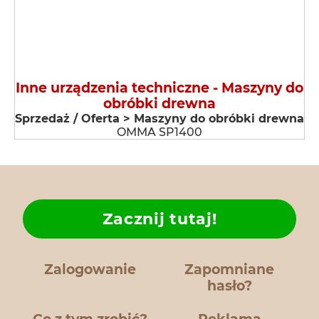
Inne urządzenia techniczne - Maszyny do
obróbki drewna
Sprzedaż / Oferta > Maszyny do obróbki drewna
OMMA SP1400
Zacznij tutaj!
Zalogowanie
Zapomniane
hasło?