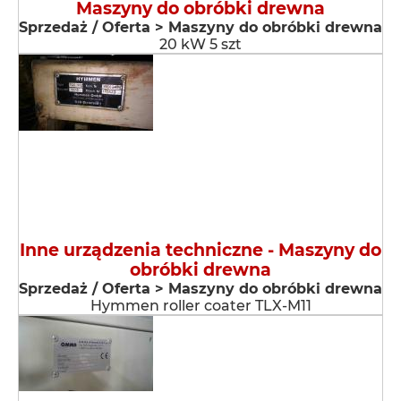
Maszyny do obróbki drewna
Sprzedaż / Oferta > Maszyny do obróbki drewna
20 kW 5 szt
Inne urządzenia techniczne - Maszyny do
obróbki drewna
Sprzedaż / Oferta > Maszyny do obróbki drewna
Hymmen roller coater TLX-M11