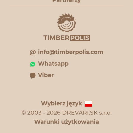
Partnerzy
info@timberpolis.com
Whatsapp
Viber
Wybierz język
© 2003 - 2026 DREVARI.SK s.r.o.
Warunki użytkowania