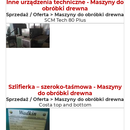
Inne urządzenia techniczne - Maszyny do
obróbki drewna
Sprzedaż / Oferta > Maszyny do obróbki drewna
SCM Tech 80 Plus
Szlifierka – szeroko-taśmowa - Maszyny
do obróbki drewna
Sprzedaż / Oferta > Maszyny do obróbki drewna
Costa top and bottom