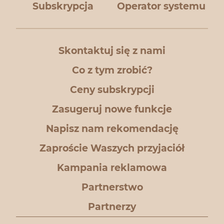
Subskrypcja
Operator systemu
Skontaktuj się z nami
Co z tym zrobić?
Ceny subskrypcji
Zasugeruj nowe funkcje
Napisz nam rekomendację
Zaproście Waszych przyjaciół
Kampania reklamowa
Partnerstwo
Partnerzy