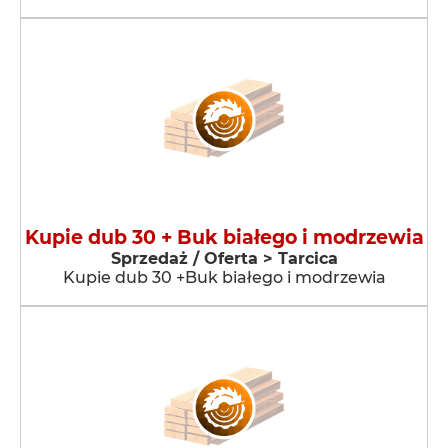
Kupie dub 30 + Buk białego i modrzewia
Sprzedaż / Oferta > Tarcica
Kupie dub 30 +Buk białego i modrzewia