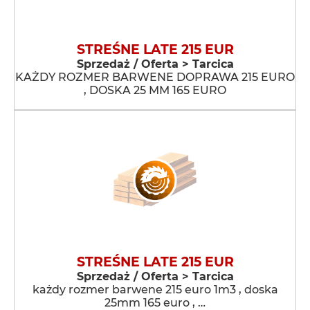
STREŚNE LATE 215 EUR
Sprzedaż / Oferta > Tarcica
KAŻDY ROZMER BARWENE DOPRAWA 215 EURO
, DOSKA 25 MM 165 EURO
STREŚNE LATE 215 EUR
Sprzedaż / Oferta > Tarcica
każdy rozmer barwene 215 euro 1m3 , doska
25mm 165 euro , …