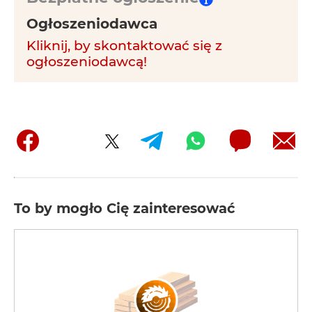
Ogłoszeniodawca
Kliknij, by skontaktować się z
ogłoszeniodawcą!
To by mogło Cię zainteresować