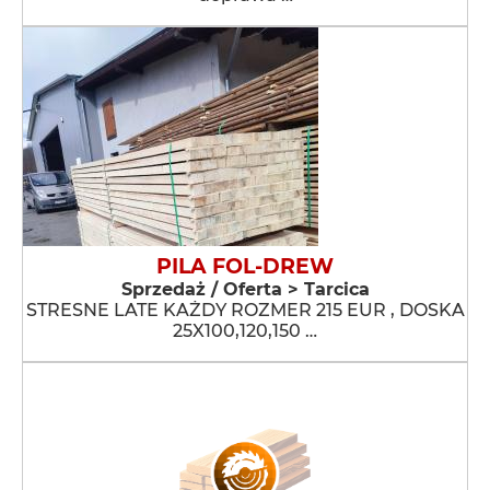
PILA FOL-DREW
Sprzedaż / Oferta > Tarcica
STRESNE LATE KAŻDY ROZMER 215 EUR , DOSKA
25X100,120,150 …