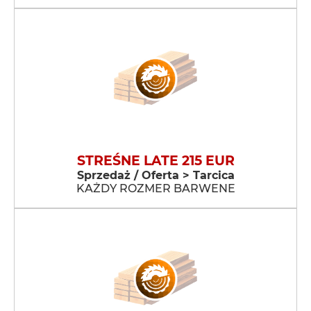
STREŚNE LATE 215 EUR
Sprzedaż / Oferta > Tarcica
KAŻDY ROZMER BARWENE