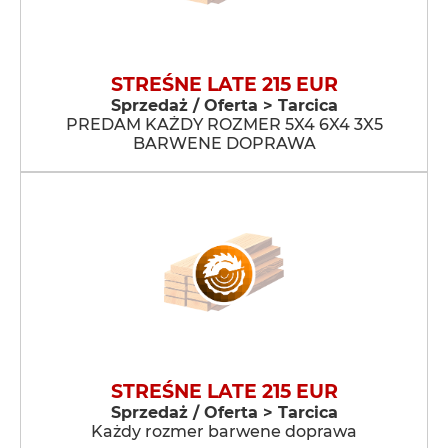
STREŚNE LATE 215 EUR
Sprzedaż / Oferta > Tarcica
PREDAM KAŻDY ROZMER 5X4 6X4 3X5
BARWENE DOPRAWA
STREŚNE LATE 215 EUR
Sprzedaż / Oferta > Tarcica
Każdy rozmer barwene doprawa