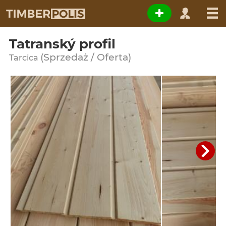
Tatranský profil
(Sprzedaż / Oferta)
Tarcica