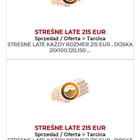
STREŚNE LATE 215 EUR
Sprzedaż / Oferta > Tarcica
STRESNE LATE KAŻDY ROZMER 215 EUR , DOSKA
25X100,120,150 …
STREŚNE LATE 215 EUR
Sprzedaż / Oferta > Tarcica