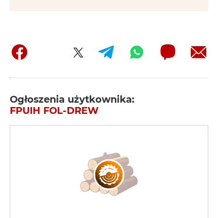
Ogłoszenia użytkownika:
FPUIH FOL-DREW