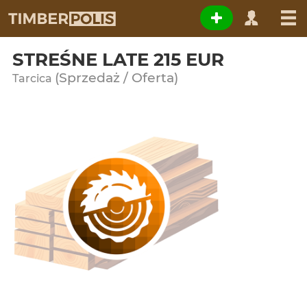
STREŚNE LATE 215 EUR
(Sprzedaż / Oferta)
Tarcica