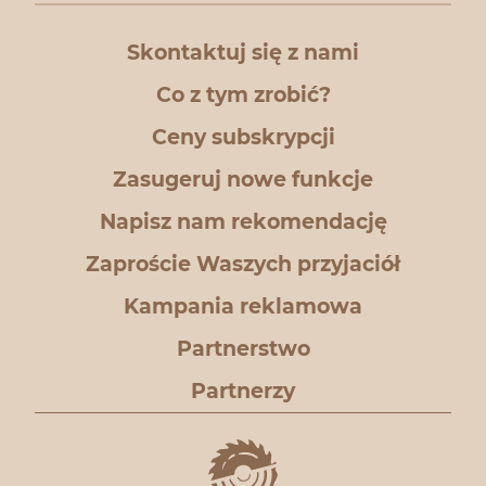
Skontaktuj się z nami
Co z tym zrobić?
Ceny subskrypcji
Zasugeruj nowe funkcje
Napisz nam rekomendację
Zaproście Waszych przyjaciół
Kampania reklamowa
Partnerstwo
Partnerzy