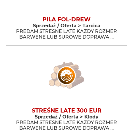
PILA FOL-DREW
Sprzedaż / Oferta > Tarcica
PREDAM STRESNE LATE KAŻDY ROZMER
BARWENE LUB SUROWE DOPRAWA …
STREŚNE LATE 300 EUR
Sprzedaż / Oferta > Kłody
PREDAM STRESNE LATE KAŻDY ROZMER
BARWENE LUB SUROWE DOPRAWA …