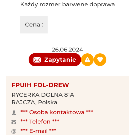
Każdy rozmer barwene doprawa
Cena :
26.06.2024
Zapytanie
FPUIH FOL-DREW
RYCERKA DOLNA 81A
RAJCZA, Polska
*** Osoba kontaktowa ***
*** Telefon ***
*** E-mail ***