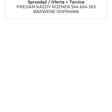
Sprzedaż / Oferta > Tarcica
PREDAM KAŻDY ROZMER 5X4 6X4 3X5
BARWENE DOPRAWA