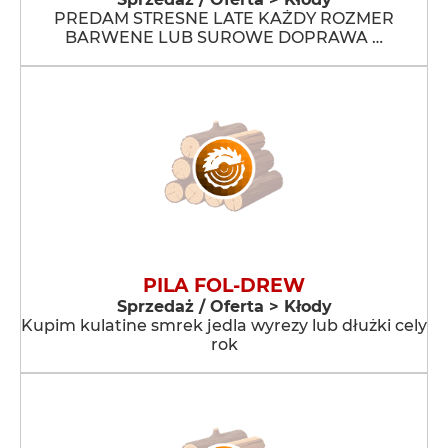
PREDAM STRESNE LATE KAŻDY ROZMER
BARWENE LUB SUROWE DOPRAWA …
PILA FOL-DREW
Sprzedaż / Oferta > Kłody
Kupim kulatine smrek jedla wyrezy lub dłużki cely
rok