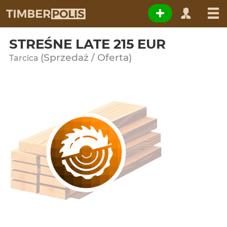
STREŚNE LATE 215 EUR
(Sprzedaż / Oferta)
Tarcica